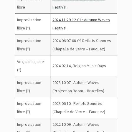
libre
Festival
Improvisation
2024.11.29-12-01 : Autumn Waves
libre (*)
Festival
Improvisation
2024.06.07-08-09 Reflets Sonores
libre (*)
(Chapelle de Verre – Fauquez)
Vox, sans i, sue
2024.02.14, Belgian Music Days
(*)
Improvisation
2023.10.07 : Autumn Waves
libre (*)
(Projection Room – Bruxelles)
Improvisation
2023.06.10 : Reflets Sonores
libre (*)
(Chapelle de Verre – Fauquez)
Improvisation
2022.10.09 : Autumn Waves