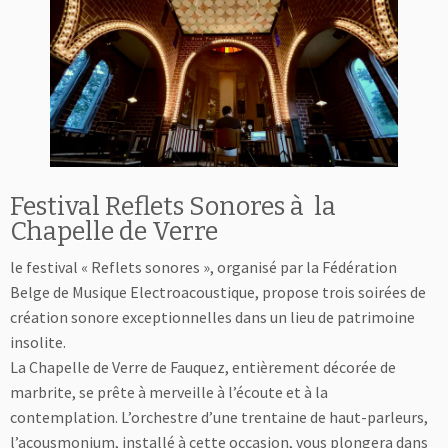
Festival Reflets Sonores à la
Chapelle de Verre
le festival « Reflets sonores », organisé par la Fédération
Belge de Musique Electroacoustique, propose trois soirées de
création sonore exceptionnelles dans un lieu de patrimoine
insolite.
La Chapelle de Verre de Fauquez, entièrement décorée de
marbrite, se prête à merveille à l’écoute et à la
contemplation. L’orchestre d’une trentaine de haut-parleurs,
l’acousmonium, installé à cette occasion, vous plongera dans