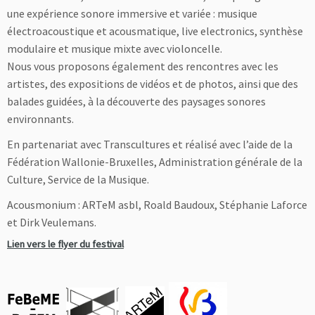
une expérience sonore immersive et variée : musique
électroacoustique et acousmatique, live electronics, synthèse
modulaire et musique mixte avec violoncelle.
Nous vous proposons également des rencontres avec les
artistes, des expositions de vidéos et de photos, ainsi que des
balades guidées, à la découverte des paysages sonores
environnants.
En partenariat avec Transcultures et réalisé avec l’aide de la
Fédération Wallonie-Bruxelles, Administration générale de la
Culture, Service de la Musique.
Acousmonium : ARTeM asbl, Roald Baudoux, Stéphanie Laforce
et Dirk Veulemans.
Lien vers le flyer du festival