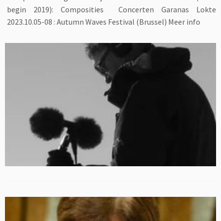
begin 2019): Composities Concerten Garanas Lokte
2023.10.05-08 : Autumn Waves Festival (Brussel) Meer info