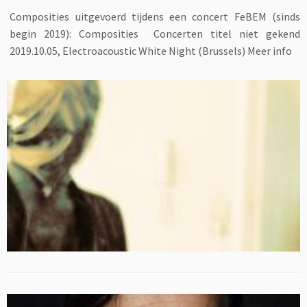
Composities uitgevoerd tijdens een concert FeBEM (sinds
begin 2019): Composities Concerten titel niet gekend
2019.10.05, Electroacoustic White Night (Brussels) Meer info