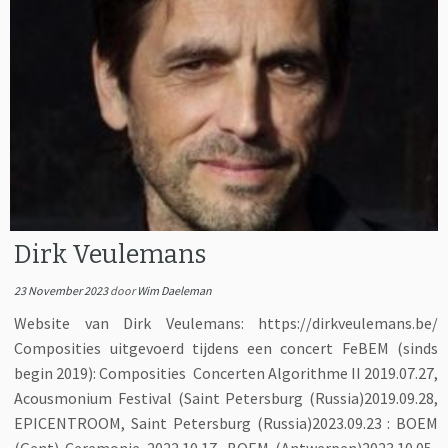
Dirk Veulemans
23 November 2023
door
Wim Daeleman
Website van Dirk Veulemans: https://dirkveulemans.be/
Composities uitgevoerd tijdens een concert FeBEM (sinds
begin 2019): Composities Concerten Algorithme II 2019.07.27,
Acousmonium Festival (Saint Petersburg (Russia)2019.09.28,
EPICENTROOM, Saint Petersburg (Russia)2023.09.23 : BOEM