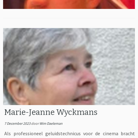
Marie-Jeanne Wyckmans
7 December 2023
door
Wim Daeleman
Als professioneel geluidstechnicus voor de cinema bracht