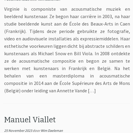
Virginie is componiste van acousmatische muziek en
beeldend kunstenaar. Ze begon haar carrière in 2003, na haar
studie beeldende kunst aan de École des Beaux-Arts in Caen
(Frankrijk). Tijdens deze periode gebruikte ze fotografie,
video en audiovisuele installaties als expressiemiddelen. Haar
esthetische voorkeuren liggen dicht bij abstracte schilders en
kunstenaars als Michael Snow en Bill Viola. In 2008 ontdekte
ze de acousmatische compositie en begon ze samen te
werken met kunstenaars in Frankrijk en België. Na het
behalen van een masterdiploma in acousmatische
compositie in 2014 aan de École Supérieure des Arts de Mons
(België) onder leiding van Annette Vande […]
Manuel Viallet
25 November 2023
door
Wim Daeleman