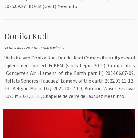
2025.09.27 : BOEM (Gent) Meer info
Donika Rudi
15 November 2023
door
Wim Daeleman
Website van Donika Rudi Donika Rudi Composities uitgevoerd
tijdens een concert FeBEM (sinds begin 2019): Composities
Concerten Air (Lament of the Earth part II) 2024.06.07-09,
Reflets Sonores (Fauquez) Lament of the earth 2022.03.11-12-
13, Belgian Music Days2022.10.07-09, Autumn Waves Festival
Lux Sit 2021.10.16, Chapelle de Verre de Fauquez Meer info