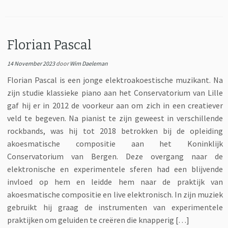
Florian Pascal
14 November 2023
door
Wim Daeleman
Florian Pascal is een jonge elektroakoestische muzikant. Na
zijn studie klassieke piano aan het Conservatorium van Lille
gaf hij er in 2012 de voorkeur aan om zich in een creatiever
veld te begeven. Na pianist te zijn geweest in verschillende
rockbands, was hij tot 2018 betrokken bij de opleiding
akoesmatische compositie aan het Koninklijk
Conservatorium van Bergen. Deze overgang naar de
elektronische en experimentele sferen had een blijvende
invloed op hem en leidde hem naar de praktijk van
akoesmatische compositie en live elektronisch. In zijn muziek
gebruikt hij graag de instrumenten van experimentele
praktijken om geluiden te creëren die knapperig […]