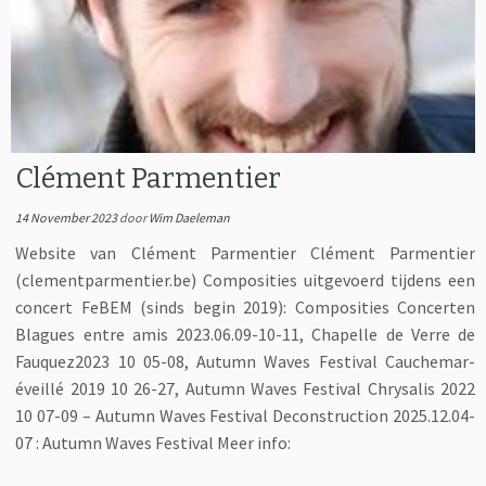
Clément Parmentier
14 November 2023
door
Wim Daeleman
Website van Clément Parmentier Clément Parmentier
(clementparmentier.be) Composities uitgevoerd tijdens een
concert FeBEM (sinds begin 2019): Composities Concerten
Blagues entre amis 2023.06.09-10-11, Chapelle de Verre de
Fauquez2023 10 05-08, Autumn Waves Festival Cauchemar-
éveillé 2019 10 26-27, Autumn Waves Festival Chrysalis 2022
10 07-09 – Autumn Waves Festival Deconstruction 2025.12.04-
07 : Autumn Waves Festival Meer info: