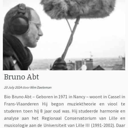
Bruno Abt
20 July 2024
door
Wim Daeleman
Bio Bruno Abt – Geboren in 1971 in Nancy – woont in Cassel in
Frans-Vlaanderen Hij begon muziektheorie en viool te
studeren toen hij 8 jaar oud was. Hij studeerde harmonie en
analyse aan het Regionaal Conservatorium van Lille en
musicologie aan de Universiteit van Lille III (1991-2002). Daar