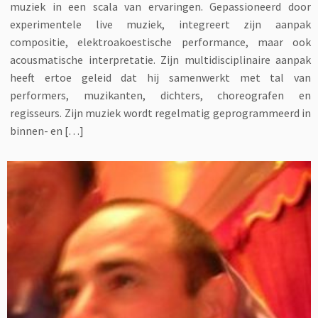
muziek in een scala van ervaringen. Gepassioneerd door
experimentele live muziek, integreert zijn aanpak
compositie, elektroakoestische performance, maar ook
acousmatische interpretatie. Zijn multidisciplinaire aanpak
heeft ertoe geleid dat hij samenwerkt met tal van
performers, muzikanten, dichters, choreografen en
regisseurs. Zijn muziek wordt regelmatig geprogrammeerd in
binnen- en […]